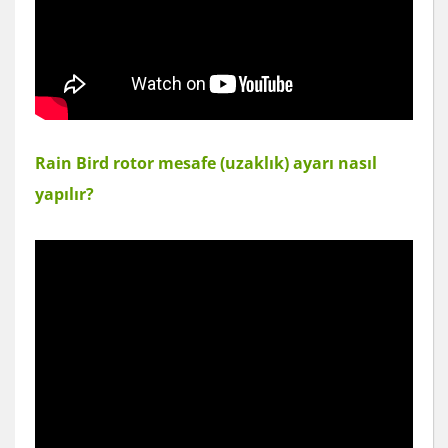
Rain Bird rotor mesafe (uzaklık) ayarı nasıl
yapılır?