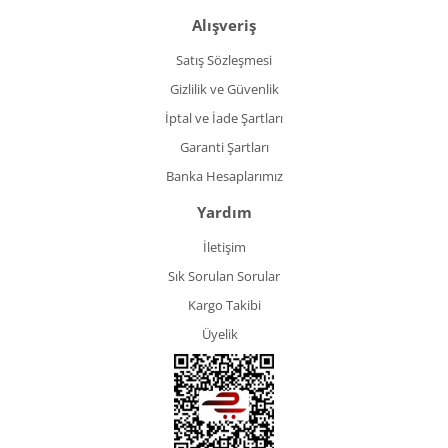
Alışveriş
Satış Sözleşmesi
Gizlilik ve Güvenlik
İptal ve İade Şartları
Garanti Şartları
Banka Hesaplarımız
Yardım
İletişim
Sık Sorulan Sorular
Kargo Takibi
Üyelik