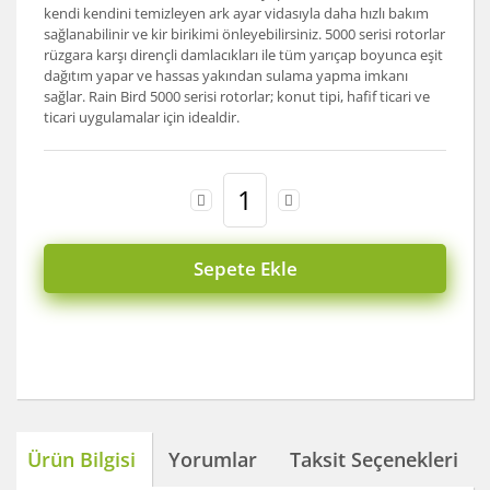
kendi kendini temizleyen ark ayar vidasıyla daha hızlı bakım
sağlanabilinir ve kir birikimi önleyebilirsiniz. 5000 serisi rotorlar
rüzgara karşı dirençli damlacıkları ile tüm yarıçap boyunca eşit
dağıtım yapar ve hassas yakından sulama yapma imkanı
sağlar. Rain Bird 5000 serisi rotorlar; konut tipi, hafif ticari ve
ticari uygulamalar için idealdir.
Sepete Ekle
Ürün Bilgisi
Yorumlar
Taksit Seçenekleri