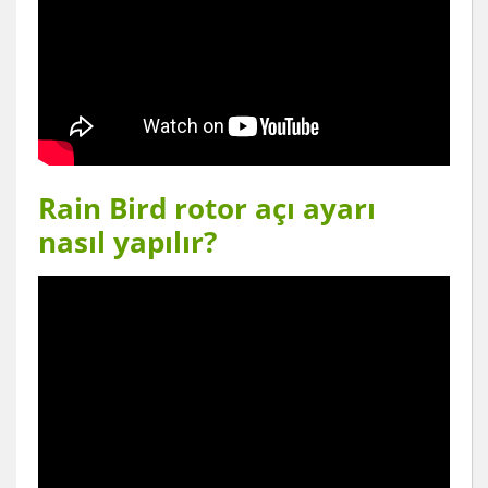
Rain Bird rotor açı ayarı
nasıl yapılır?