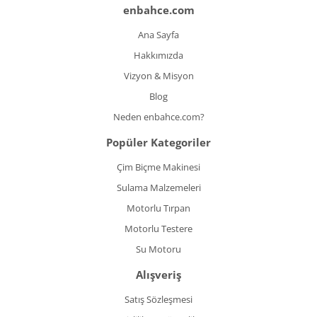
enbahce.com
Ana Sayfa
Hakkımızda
Vizyon & Misyon
Blog
Neden enbahce.com?
Popüler Kategoriler
Çim Biçme Makinesi
Sulama Malzemeleri
Motorlu Tırpan
Motorlu Testere
Su Motoru
Alışveriş
Satış Sözleşmesi