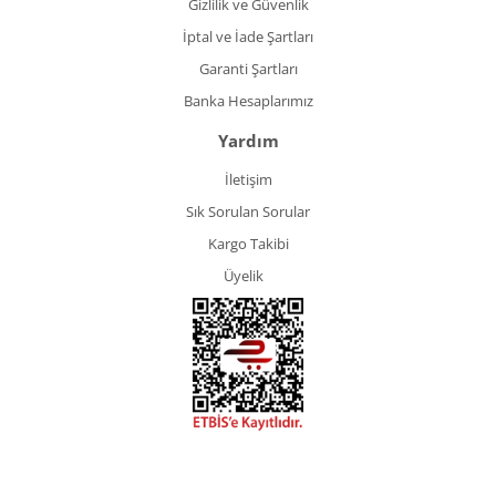
Gizlilik ve Güvenlik
İptal ve İade Şartları
Garanti Şartları
Banka Hesaplarımız
Yardım
İletişim
Sık Sorulan Sorular
Kargo Takibi
Üyelik