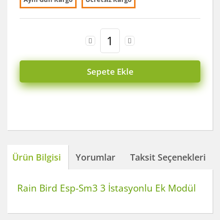
Sepete Ekle
Ürün Bilgisi
Yorumlar
Taksit Seçenekleri
Rain Bird Esp-Sm3 3 İstasyonlu Ek Modül