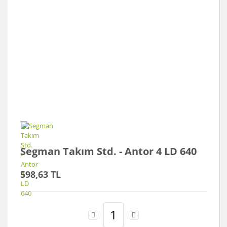
Segman Takım Std. - Antor 4 LD 640
598,63 TL