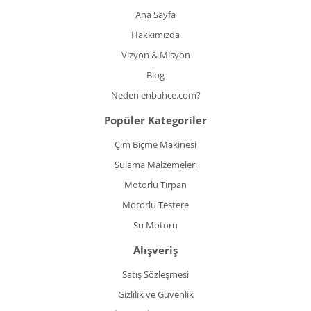
Ana Sayfa
Hakkımızda
Vizyon & Misyon
Blog
Neden enbahce.com?
Popüler Kategoriler
Çim Biçme Makinesi
Sulama Malzemeleri
Motorlu Tırpan
Motorlu Testere
Su Motoru
Alışveriş
Satış Sözleşmesi
Gizlilik ve Güvenlik