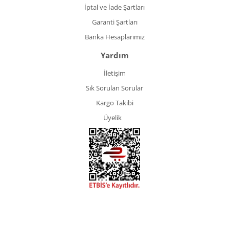
İptal ve İade Şartları
Garanti Şartları
Banka Hesaplarımız
Yardım
İletişim
Sık Sorulan Sorular
Kargo Takibi
Üyelik