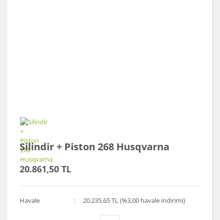
Silindir + Piston 268 Husqvarna
20.861,50 TL
Havale
20.235,65 TL (%3,00 havale indirimi)