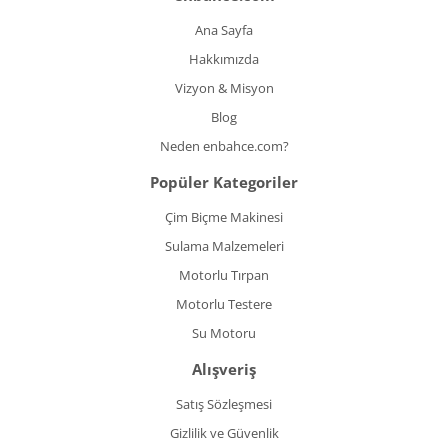
Ana Sayfa
Hakkımızda
Vizyon & Misyon
Blog
Neden enbahce.com?
Popüler Kategoriler
Çim Biçme Makinesi
Sulama Malzemeleri
Motorlu Tırpan
Motorlu Testere
Su Motoru
Alışveriş
Satış Sözleşmesi
Gizlilik ve Güvenlik