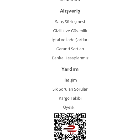
Alışveriş
Satış Sözleşmesi
Gizlilik ve Güvenlik
İptal ve İade Şartları
Garanti Şartları
Banka Hesaplarımız
Yardım
İletişim
Sık Sorulan Sorular
Kargo Takibi
Üyelik