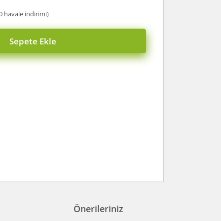
0 havale indirimi)
Sepete Ekle
Önerileriniz