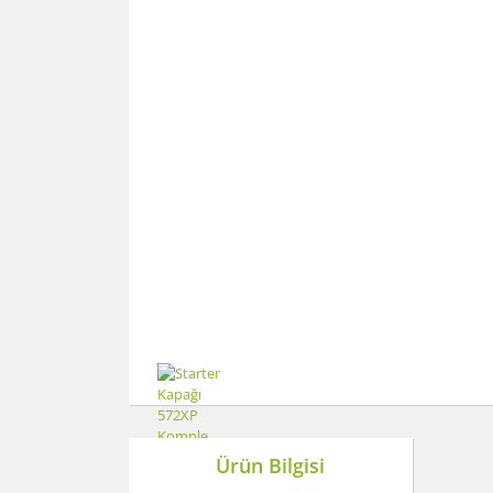
Ürün Bilgisi