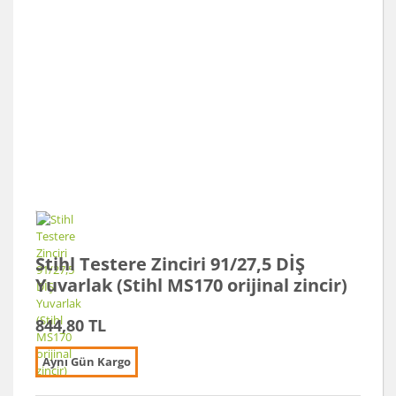
Stihl Testere Zinciri 91/27,5 DİŞ
Yuvarlak (Stihl MS170 orijinal zincir)
844,80 TL
Aynı Gün Kargo