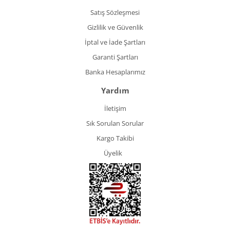
Satış Sözleşmesi
Gizlilik ve Güvenlik
İptal ve İade Şartları
Garanti Şartları
Banka Hesaplarımız
Yardım
İletişim
Sık Sorulan Sorular
Kargo Takibi
Üyelik