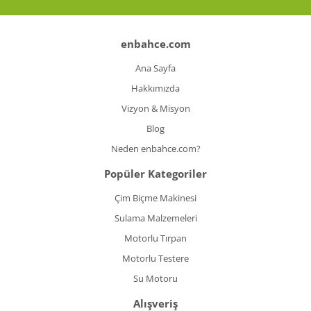
enbahce.com
Ana Sayfa
Hakkımızda
Vizyon & Misyon
Blog
Neden enbahce.com?
Popüler Kategoriler
Çim Biçme Makinesi
Sulama Malzemeleri
Motorlu Tırpan
Motorlu Testere
Su Motoru
Alışveriş