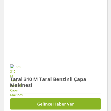
Taral 310 M Taral Benzinli Çapa
Makinesi
Gelince Haber Ver