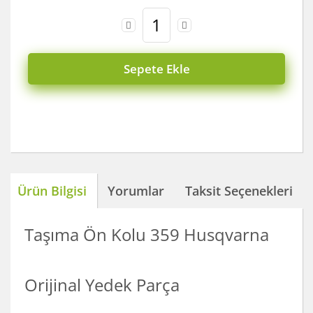
Sepete Ekle
Ürün Bilgisi
Yorumlar
Taksit Seçenekleri
Taşıma Ön Kolu 359 Husqvarna
Orijinal Yedek Parça