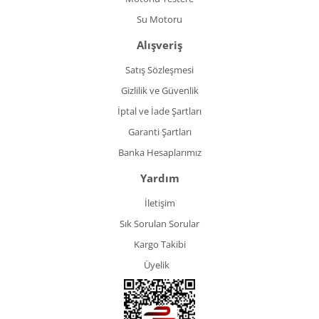
Su Motoru
Alışveriş
Satış Sözleşmesi
Gizlilik ve Güvenlik
İptal ve İade Şartları
Garanti Şartları
Banka Hesaplarımız
Yardım
İletişim
Sık Sorulan Sorular
Kargo Takibi
Üyelik