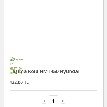
Taşıma Kolu HMT450 Hyundai
432,00 TL