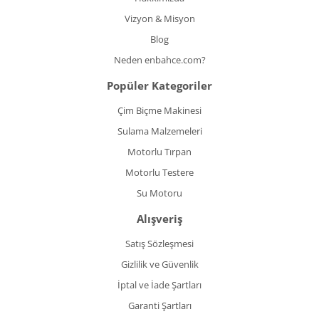
Vizyon & Misyon
Blog
Neden enbahce.com?
Popüler Kategoriler
Çim Biçme Makinesi
Sulama Malzemeleri
Motorlu Tırpan
Motorlu Testere
Su Motoru
Alışveriş
Satış Sözleşmesi
Gizlilik ve Güvenlik
İptal ve İade Şartları
Garanti Şartları