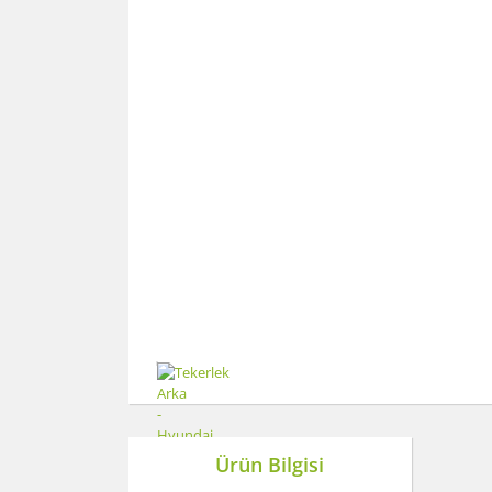
Ürün Bilgisi