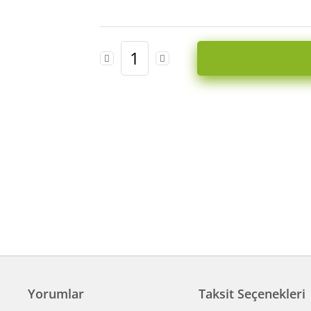
Yorumlar
Taksit Seçenekleri