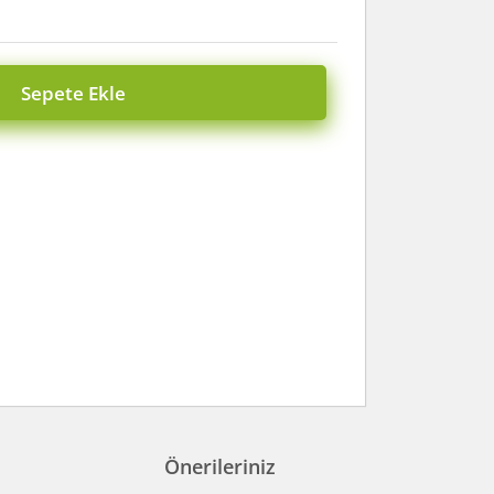
Sepete Ekle
Önerileriniz