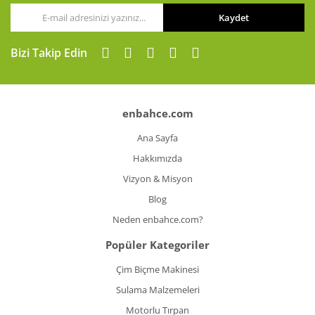
Kaydet
Gönder
Bizi Takip Edin
enbahce.com
Ana Sayfa
Hakkımızda
Vizyon & Misyon
Blog
Neden enbahce.com?
Popüler Kategoriler
Çim Biçme Makinesi
Sulama Malzemeleri
Motorlu Tırpan