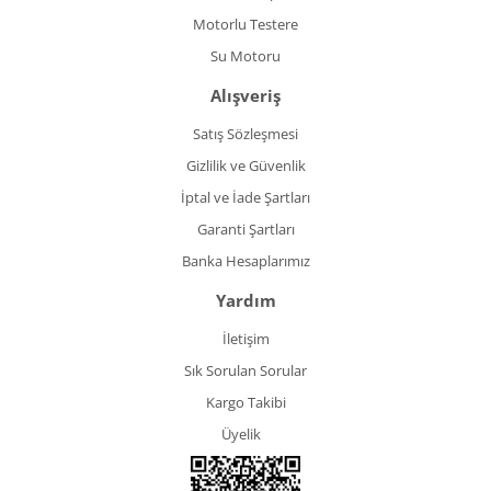
Motorlu Testere
Su Motoru
Alışveriş
Satış Sözleşmesi
Gizlilik ve Güvenlik
İptal ve İade Şartları
Garanti Şartları
Banka Hesaplarımız
Yardım
İletişim
Sık Sorulan Sorular
Kargo Takibi
Üyelik