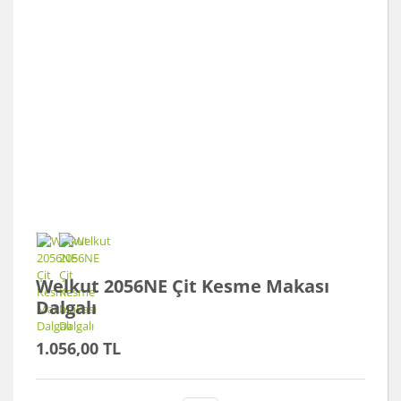
Welkut 2056NE Çit Kesme Makası
Dalgalı
1.056,00 TL