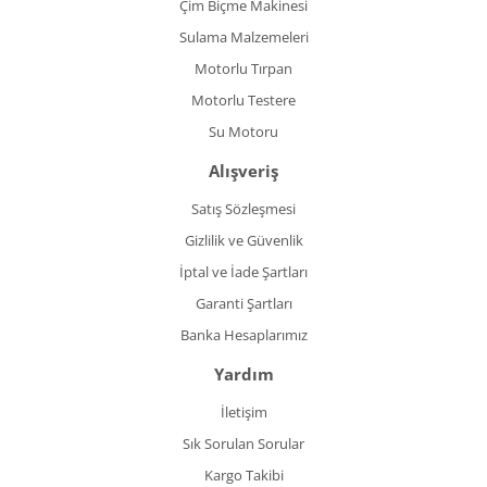
Çim Biçme Makinesi
Sulama Malzemeleri
Motorlu Tırpan
Motorlu Testere
Su Motoru
Alışveriş
Satış Sözleşmesi
Gizlilik ve Güvenlik
İptal ve İade Şartları
Garanti Şartları
Banka Hesaplarımız
Yardım
İletişim
Sık Sorulan Sorular
Kargo Takibi