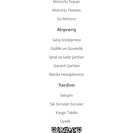
Motorlu Tırpan
Motorlu Testere
Su Motoru
Alışveriş
Satış Sözleşmesi
Gizlilik ve Güvenlik
İptal ve İade Şartları
Garanti Şartları
Banka Hesaplarımız
Yardım
İletişim
Sık Sorulan Sorular
Kargo Takibi
Üyelik