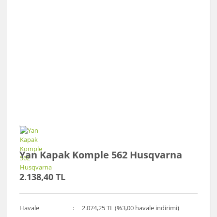
Yan Kapak Komple 562 Husqvarna
2.138,40 TL
Havale
2.074,25 TL (%3,00 havale indirimi)