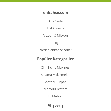
enbahce.com
Ana Sayfa
Hakkımızda
Vizyon & Misyon
Blog
Neden enbahce.com?
Popüler Kategoriler
Çim Biçme Makinesi
Sulama Malzemeleri
Motorlu Tırpan
Motorlu Testere
Su Motoru
Alışveriş