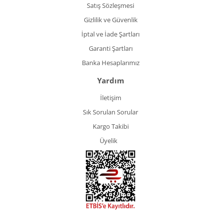
Satış Sözleşmesi
Gizlilik ve Güvenlik
İptal ve İade Şartları
Garanti Şartları
Banka Hesaplarımız
Yardım
İletişim
Sık Sorulan Sorular
Kargo Takibi
Üyelik