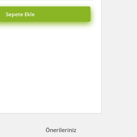
Sepete Ekle
Önerileriniz