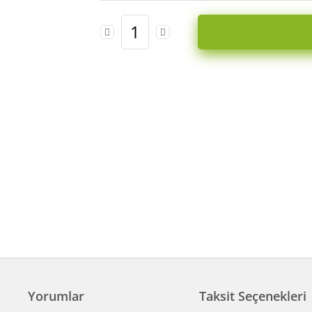
Yorumlar
Taksit Seçenekleri