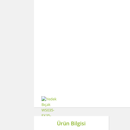
Ürün Bilgisi