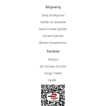
Alışveriş
Satış Sözleşmesi
Gizlilik ve Güvenlik
İptal ve İade Şartları
Garanti Şartları
Banka Hesaplarımız
Yardım
İletişim
Sık Sorulan Sorular
Kargo Takibi
Üyelik