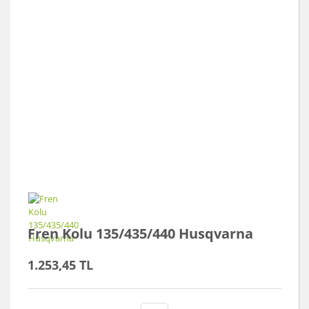
Fren Kolu 135/435/440 Husqvarna
1.253,45 TL