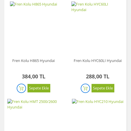
Fren Kolu H865 Hyundai
Fren Kolu HYC60LI Hyundai
384,00 TL
288,00 TL
Sepete Ekle
Sepete Ekle