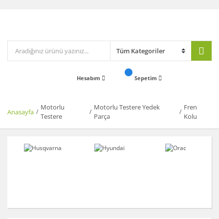
Hesabım
Sepetim
Motorlu
Motorlu Testere Yedek
Fren
Anasayfa
Testere
Parça
Kolu