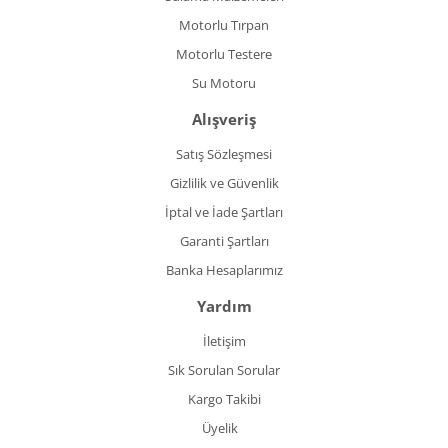
Motorlu Tırpan
Motorlu Testere
Su Motoru
Alışveriş
Satış Sözleşmesi
Gizlilik ve Güvenlik
İptal ve İade Şartları
Garanti Şartları
Banka Hesaplarımız
Yardım
İletişim
Sık Sorulan Sorular
Kargo Takibi
Üyelik