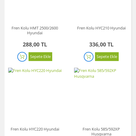
Fren Kolu HMT 2500/2600
Fren Kolu HYC210 Hyundai
Hyundai
288,00 TL
336,00 TL
Sepete Ekle
Sepete Ekle
Fren Kolu HYC220 Hyundai
Fren Kolu 585/592XP
Husqvarna