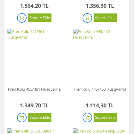
1.564,20 TL
1.356,30 TL
Sepete Ekle
Sepete Ekle
Fren Kolu 455/461 Husqvarna
Fren Kolu 445/450 Husqvarna
1.349,70 TL
1.114,30 TL
Sepete Ekle
Sepete Ekle