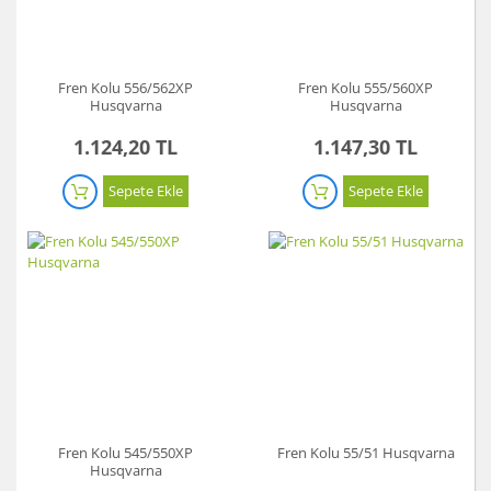
Fren Kolu 556/562XP
Fren Kolu 555/560XP
Husqvarna
Husqvarna
1.124,20 TL
1.147,30 TL
Sepete Ekle
Sepete Ekle
Fren Kolu 545/550XP
Fren Kolu 55/51 Husqvarna
Husqvarna