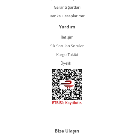
Garanti Şartları
Banka Hesaplarımız
Yardım
İletişim
Sık Sorulan Sorular
Kargo Takibi
Üyelik
Bize Ulaşın