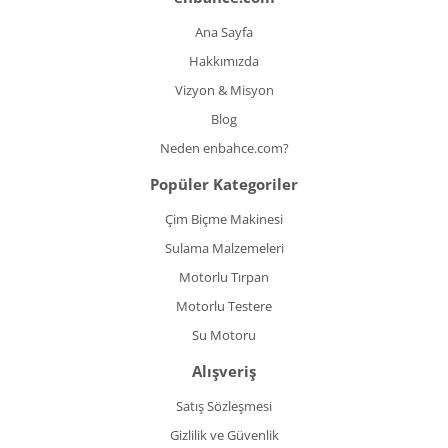
Ana Sayfa
Hakkımızda
Vizyon & Misyon
Blog
Neden enbahce.com?
Popüler Kategoriler
Çim Biçme Makinesi
Sulama Malzemeleri
Motorlu Tırpan
Motorlu Testere
Su Motoru
Alışveriş
Satış Sözleşmesi
Gizlilik ve Güvenlik