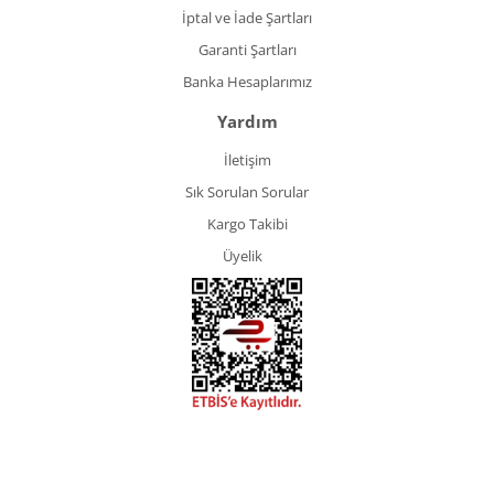
İptal ve İade Şartları
Garanti Şartları
Banka Hesaplarımız
Yardım
İletişim
Sık Sorulan Sorular
Kargo Takibi
Üyelik