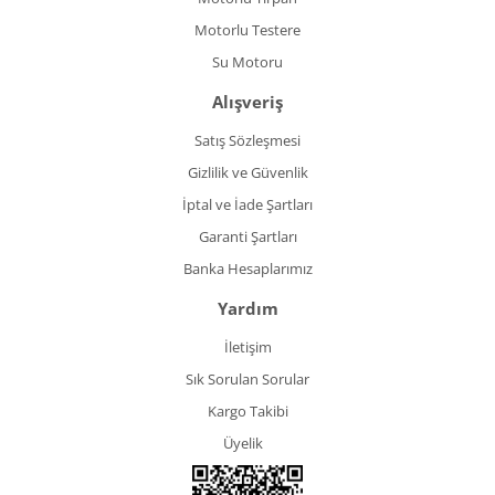
Motorlu Testere
Su Motoru
Alışveriş
Satış Sözleşmesi
Gizlilik ve Güvenlik
İptal ve İade Şartları
Garanti Şartları
Banka Hesaplarımız
Yardım
İletişim
Sık Sorulan Sorular
Kargo Takibi
Üyelik