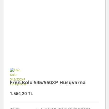
Fren Kolu 545/550XP Husqvarna
1.564,20 TL