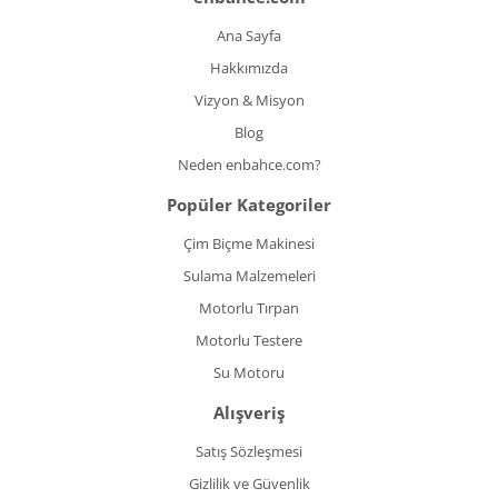
Ana Sayfa
Hakkımızda
Vizyon & Misyon
Blog
Neden enbahce.com?
Popüler Kategoriler
Çim Biçme Makinesi
Sulama Malzemeleri
Motorlu Tırpan
Motorlu Testere
Su Motoru
Alışveriş
Satış Sözleşmesi
Gizlilik ve Güvenlik