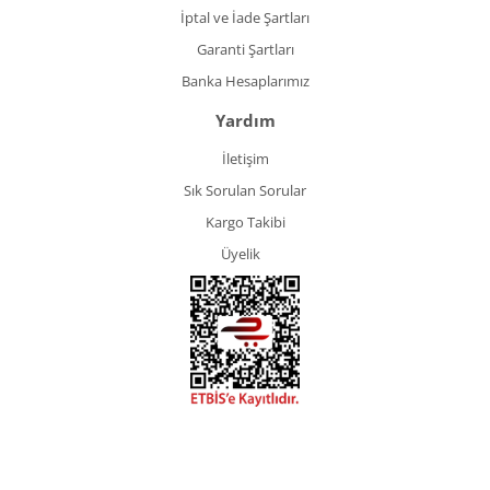
İptal ve İade Şartları
Garanti Şartları
Banka Hesaplarımız
Yardım
İletişim
Sık Sorulan Sorular
Kargo Takibi
Üyelik