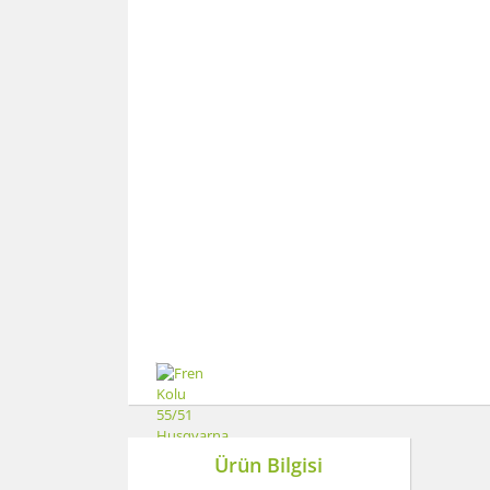
Ürün Bilgisi