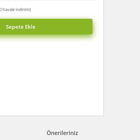
0 havale indirimi)
Sepete Ekle
Önerileriniz