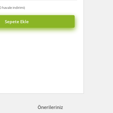
0 havale indirimi)
Sepete Ekle
Önerileriniz