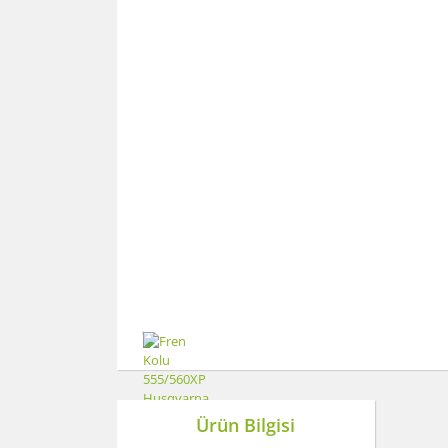
Ürün Bilgisi