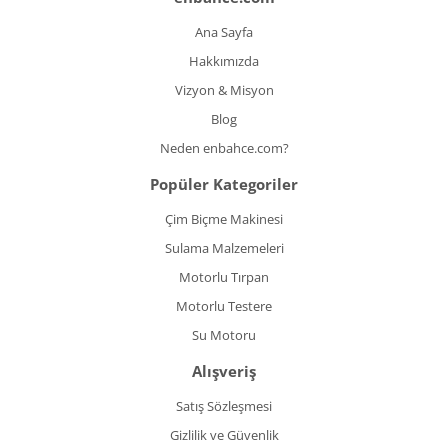
Ana Sayfa
Hakkımızda
Vizyon & Misyon
Blog
Neden enbahce.com?
Popüler Kategoriler
Çim Biçme Makinesi
Sulama Malzemeleri
Motorlu Tırpan
Motorlu Testere
Su Motoru
Alışveriş
Satış Sözleşmesi
Gizlilik ve Güvenlik