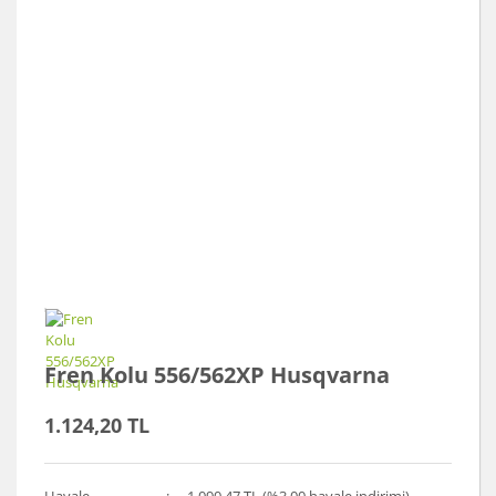
Fren Kolu 556/562XP Husqvarna
1.124,20 TL