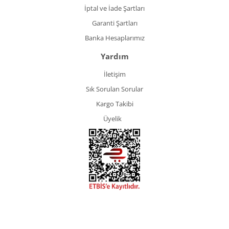
İptal ve İade Şartları
Garanti Şartları
Banka Hesaplarımız
Yardım
İletişim
Sık Sorulan Sorular
Kargo Takibi
Üyelik