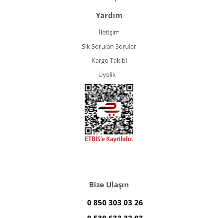
Yardım
İletişim
Sık Sorulan Sorular
Kargo Takibi
Üyelik
Bize Ulaşın
0 850 303 03 26