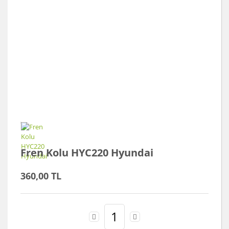
Fren Kolu HYC220 Hyundai
360,00 TL