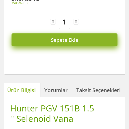
Sepete Ekle
Ürün Bilgisi
Yorumlar
Taksit Seçenekleri
Hunter PGV 151B 1.5
'' Selenoid Vana