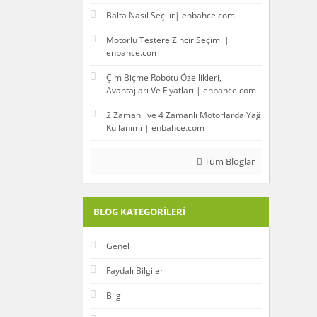
Balta Nasıl Seçilir| enbahce.com
Motorlu Testere Zincir Seçimi |
enbahce.com
Çim Biçme Robotu Özellikleri,
Avantajları Ve Fiyatları | enbahce.com
2 Zamanlı ve 4 Zamanlı Motorlarda Yağ
Kullanımı | enbahce.com
Tüm Bloglar
BLOG KATEGORILERI
Genel
Faydalı Bilgiler
Bilgi