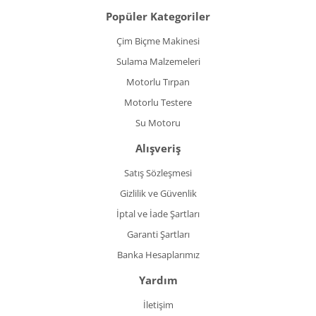
Popüler Kategoriler
Çim Biçme Makinesi
Sulama Malzemeleri
Motorlu Tırpan
Motorlu Testere
Su Motoru
Alışveriş
Satış Sözleşmesi
Gizlilik ve Güvenlik
İptal ve İade Şartları
Garanti Şartları
Banka Hesaplarımız
Yardım
İletişim