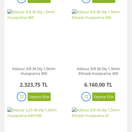
Kılavuz 3/8 36 Diş 1,5mm
Kılavuz 3/8 36 Diş 1,5mm
Husqvarna 365
Elmaslı Husqvarna 365
2.323,75 TL
6.160,00 TL
Sepete Ekle
Sepete Ekle