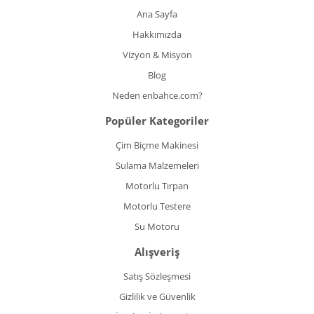
Ana Sayfa
Hakkımızda
Vizyon & Misyon
Blog
Neden enbahce.com?
Popüler Kategoriler
Çim Biçme Makinesi
Sulama Malzemeleri
Motorlu Tırpan
Motorlu Testere
Su Motoru
Alışveriş
Satış Sözleşmesi
Gizlilik ve Güvenlik