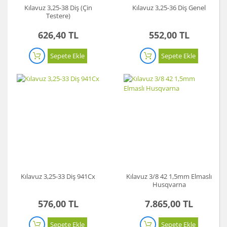
Kılavuz 3,25-38 Diş (Çin
Kılavuz 3,25-36 Diş Genel
Testere)
626,40 TL
552,00 TL
Sepete Ekle
Sepete Ekle
Kılavuz 3,25-33 Diş 941Cx
Kılavuz 3/8 42 1,5mm Elmaslı
Husqvarna
576,00 TL
7.865,00 TL
Sepete Ekle
Sepete Ekle