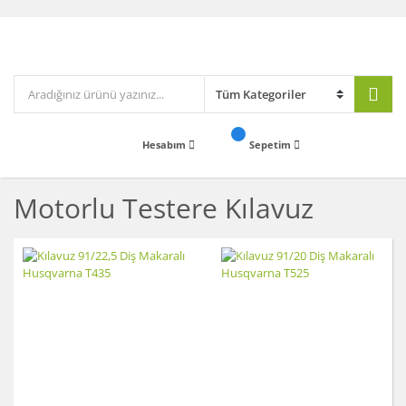
Hesabım
Sepetim
Motorlu Testere Kılavuz