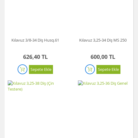
Kılavuz 3/8-34 Diş Husq.61
Kılavuz 3,25-34 Diş MS 250
626,40 TL
600,00 TL
Sepete Ekle
Sepete Ekle