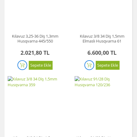
Kılavuz 3,25-36 Diş 1,3mm
Kılavuz 3/8 34 Diş 1,5mm
Husqvarna 445/550
Elmaslı Husqvarna 61
2.021,80 TL
6.600,00 TL
Sepete Ekle
Sepete Ekle