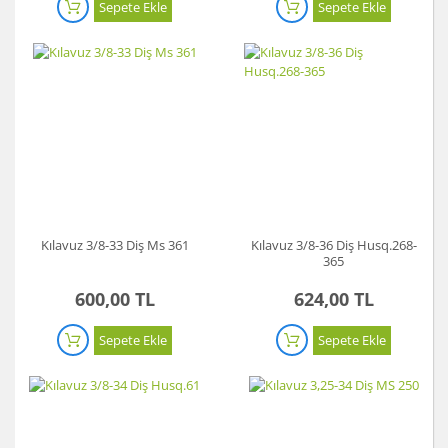
Sepete Ekle
Sepete Ekle
Kılavuz 3/8-33 Diş Ms 361
Kılavuz 3/8-36 Diş Husq.268-
365
600,00 TL
624,00 TL
Sepete Ekle
Sepete Ekle