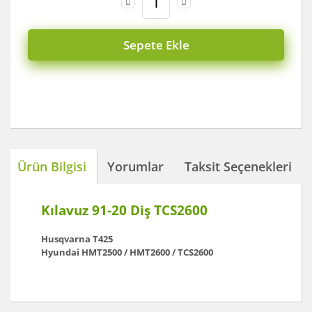
Sepete Ekle
Ürün Bilgisi
Yorumlar
Taksit Seçenekleri
Kılavuz 91-20 Diş TCS2600
Husqvarna T425
Hyundai HMT2500 / HMT2600 / TCS2600