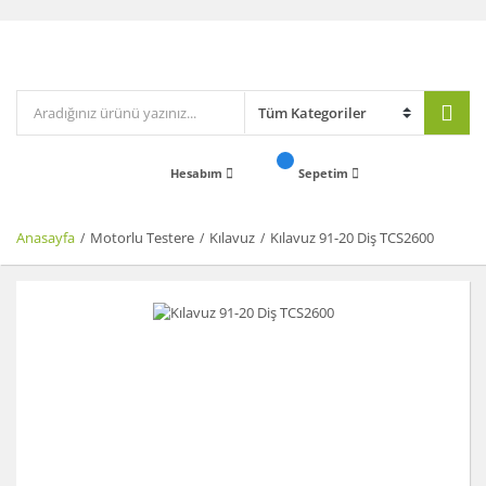
Hesabım
Sepetim
Anasayfa
Motorlu Testere
Kılavuz
Kılavuz 91-20 Diş TCS2600