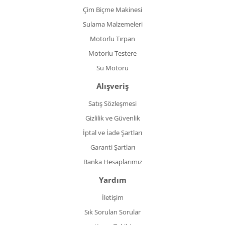
Çim Biçme Makinesi
Sulama Malzemeleri
Motorlu Tırpan
Motorlu Testere
Su Motoru
Alışveriş
Satış Sözleşmesi
Gizlilik ve Güvenlik
İptal ve İade Şartları
Garanti Şartları
Banka Hesaplarımız
Yardım
İletişim
Sık Sorulan Sorular