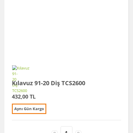
Kılavuz 91-20 Diş TCS2600
432,00 TL
Aynı Gün Kargo