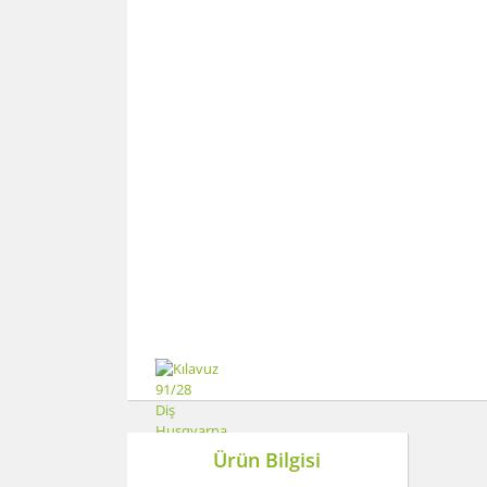
Ürün Bilgisi