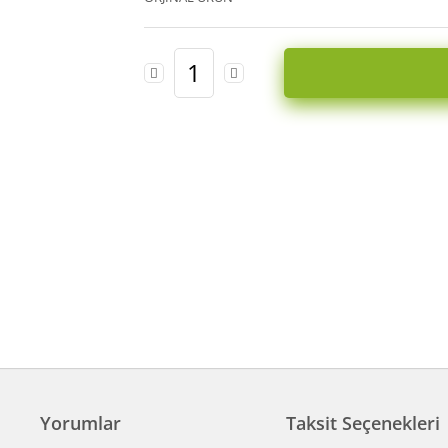
Yorumlar
Taksit Seçenekleri