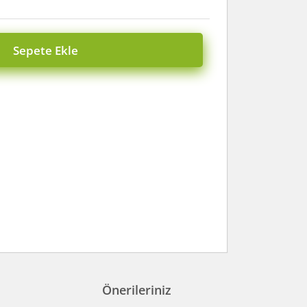
Sepete Ekle
Önerileriniz