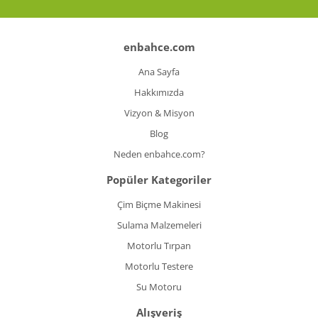
enbahce.com
Ana Sayfa
Hakkımızda
Vizyon & Misyon
Blog
Neden enbahce.com?
Popüler Kategoriler
Çim Biçme Makinesi
Sulama Malzemeleri
Motorlu Tırpan
Motorlu Testere
Su Motoru
Alışveriş