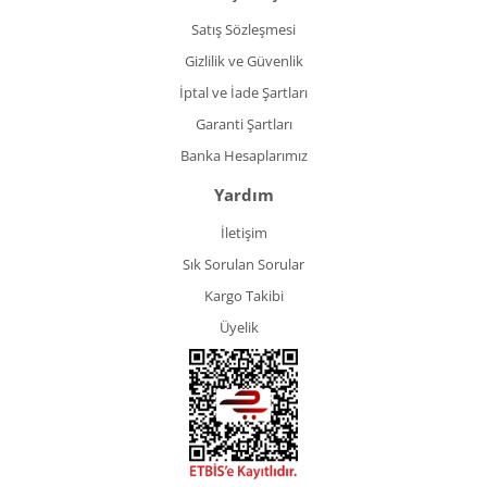
Satış Sözleşmesi
Gizlilik ve Güvenlik
İptal ve İade Şartları
Garanti Şartları
Banka Hesaplarımız
Yardım
İletişim
Sık Sorulan Sorular
Kargo Takibi
Üyelik