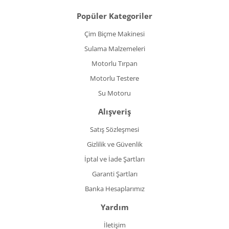
Popüler Kategoriler
Çim Biçme Makinesi
Sulama Malzemeleri
Motorlu Tırpan
Motorlu Testere
Su Motoru
Alışveriş
Satış Sözleşmesi
Gizlilik ve Güvenlik
İptal ve İade Şartları
Garanti Şartları
Banka Hesaplarımız
Yardım
İletişim