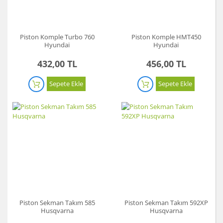
Piston Komple Turbo 760
Piston Komple HMT450
Hyundai
Hyundai
432,00 TL
456,00 TL
Sepete Ekle
Sepete Ekle
Piston Sekman Takım 585
Piston Sekman Takım 592XP
Husqvarna
Husqvarna