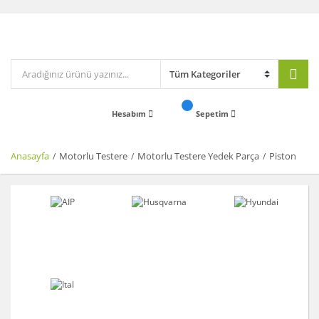
Hesabım
Sepetim
Anasayfa
Motorlu Testere
Motorlu Testere Yedek Parça
Piston