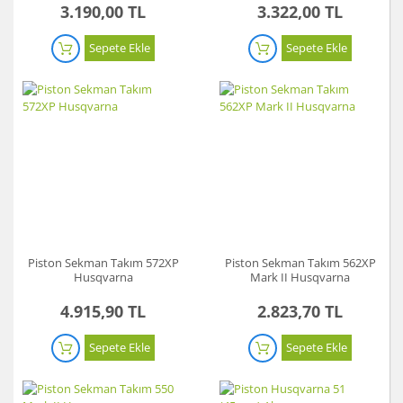
3.190,00 TL
3.322,00 TL
Sepete Ekle
Sepete Ekle
Piston Sekman Takım 572XP
Piston Sekman Takım 562XP
Husqvarna
Mark II Husqvarna
4.915,90 TL
2.823,70 TL
Sepete Ekle
Sepete Ekle