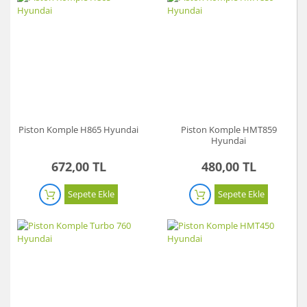
Piston Komple H865 Hyundai
Piston Komple HMT859
Hyundai
672,00 TL
480,00 TL
Sepete Ekle
Sepete Ekle