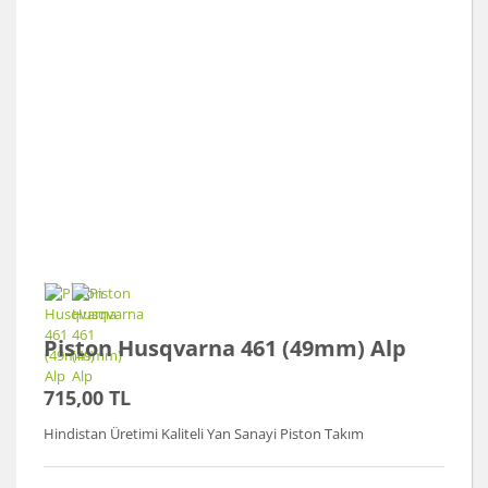
Piston Husqvarna 461 (49mm) Alp
715,00 TL
Hindistan Üretimi Kaliteli Yan Sanayi Piston Takım