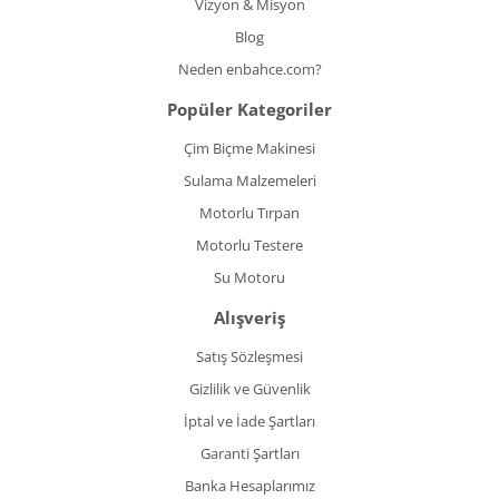
Vizyon & Misyon
Blog
Neden enbahce.com?
Popüler Kategoriler
Çim Biçme Makinesi
Sulama Malzemeleri
Motorlu Tırpan
Motorlu Testere
Su Motoru
Alışveriş
Satış Sözleşmesi
Gizlilik ve Güvenlik
İptal ve İade Şartları
Garanti Şartları
Banka Hesaplarımız