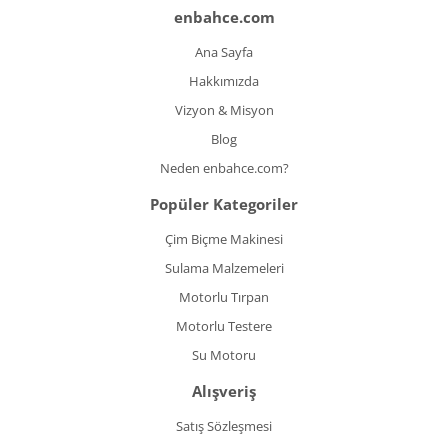
enbahce.com
Ana Sayfa
Hakkımızda
Vizyon & Misyon
Blog
Neden enbahce.com?
Popüler Kategoriler
Çim Biçme Makinesi
Sulama Malzemeleri
Motorlu Tırpan
Motorlu Testere
Su Motoru
Alışveriş
Satış Sözleşmesi