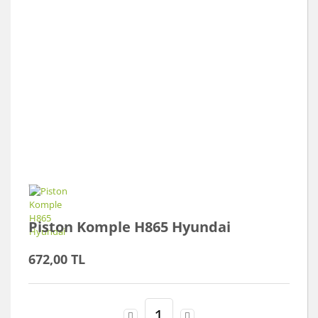
Piston Komple H865 Hyundai
672,00 TL