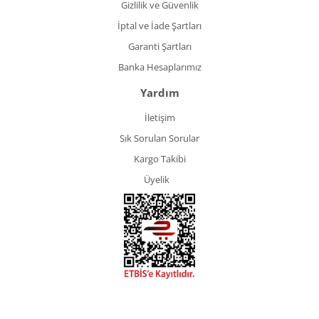
Gizlilik ve Güvenlik
İptal ve İade Şartları
Garanti Şartları
Banka Hesaplarımız
Yardım
İletişim
Sık Sorulan Sorular
Kargo Takibi
Üyelik