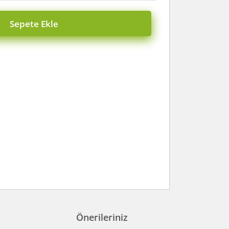
Sepete Ekle
Önerileriniz