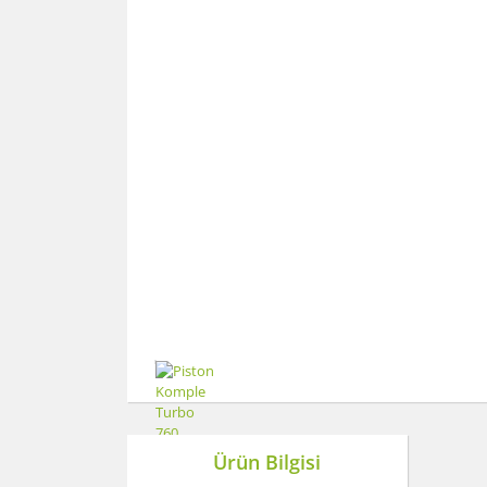
Ürün Bilgisi