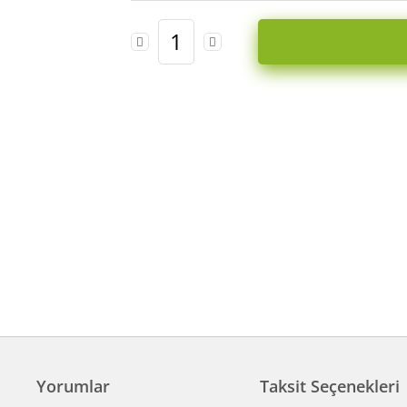
Yorumlar
Taksit Seçenekleri