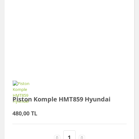
Piston Komple HMT859 Hyundai
480,00 TL