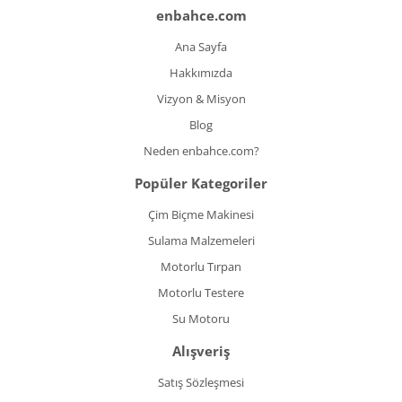
enbahce.com
Ana Sayfa
Hakkımızda
Vizyon & Misyon
Blog
Neden enbahce.com?
Popüler Kategoriler
Çim Biçme Makinesi
Sulama Malzemeleri
Motorlu Tırpan
Motorlu Testere
Su Motoru
Alışveriş
Satış Sözleşmesi