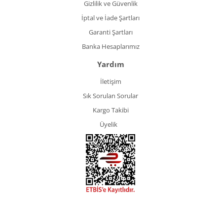
Gizlilik ve Güvenlik
İptal ve İade Şartları
Garanti Şartları
Banka Hesaplarımız
Yardım
İletişim
Sık Sorulan Sorular
Kargo Takibi
Üyelik