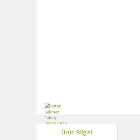
Ürün Bilgisi