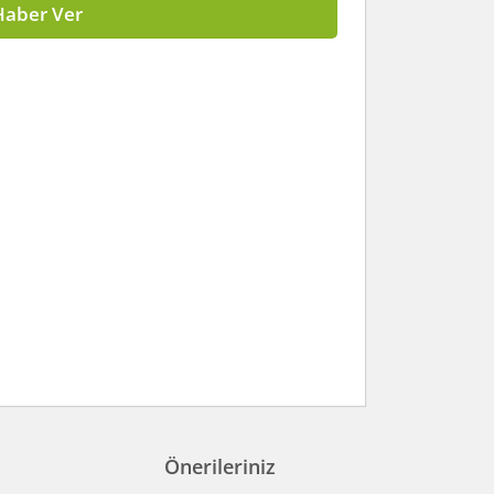
Haber Ver
Önerileriniz