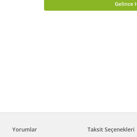
Gelince 
Yorumlar
Taksit Seçenekleri