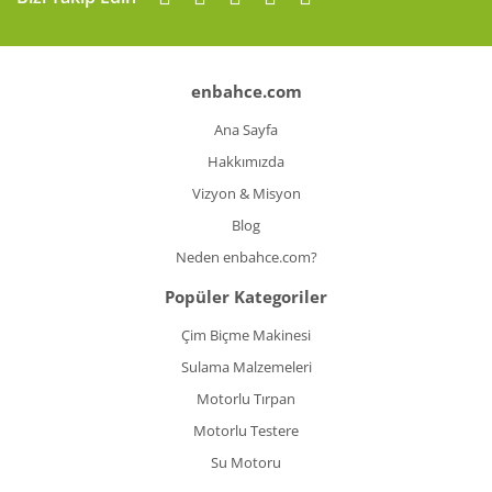
enbahce.com
Ana Sayfa
Hakkımızda
Vizyon & Misyon
Blog
Neden enbahce.com?
Popüler Kategoriler
Çim Biçme Makinesi
Sulama Malzemeleri
Motorlu Tırpan
Motorlu Testere
Su Motoru