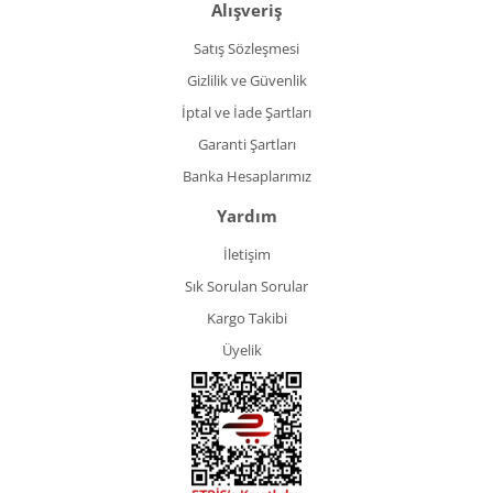
Alışveriş
Satış Sözleşmesi
Gizlilik ve Güvenlik
İptal ve İade Şartları
Garanti Şartları
Banka Hesaplarımız
Yardım
İletişim
Sık Sorulan Sorular
Kargo Takibi
Üyelik