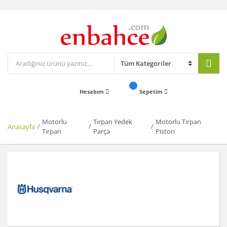
Hesabım
Sepetim
Motorlu
Tırpan Yedek
Motorlu Tırpan
Anasayfa
Tırpan
Parça
Piston