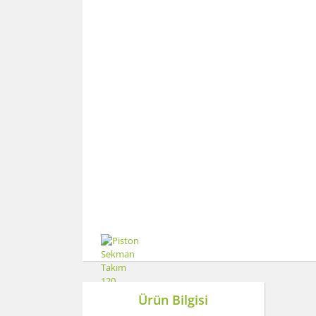
Ürün Bilgisi