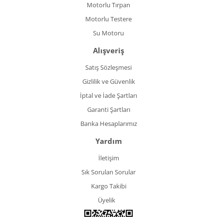
Motorlu Tırpan
Motorlu Testere
Su Motoru
Alışveriş
Satış Sözleşmesi
Gizlilik ve Güvenlik
İptal ve İade Şartları
Garanti Şartları
Banka Hesaplarımız
Yardım
İletişim
Sık Sorulan Sorular
Kargo Takibi
Üyelik