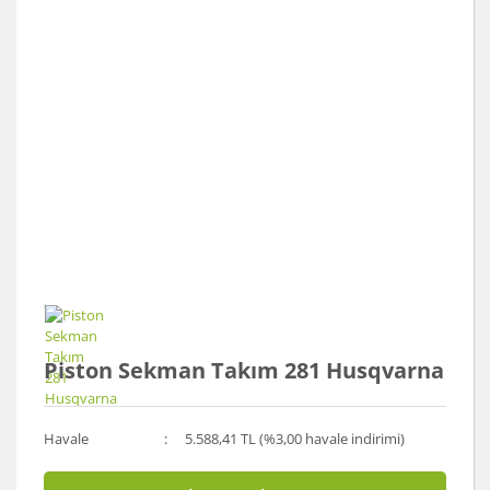
Piston Sekman Takım 281 Husqvarna
Havale
5.588,41 TL (%3,00 havale indirimi)