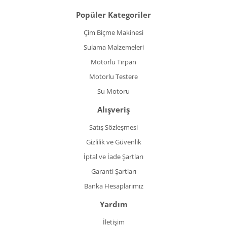
Popüler Kategoriler
Çim Biçme Makinesi
Sulama Malzemeleri
Motorlu Tırpan
Motorlu Testere
Su Motoru
Alışveriş
Satış Sözleşmesi
Gizlilik ve Güvenlik
İptal ve İade Şartları
Garanti Şartları
Banka Hesaplarımız
Yardım
İletişim