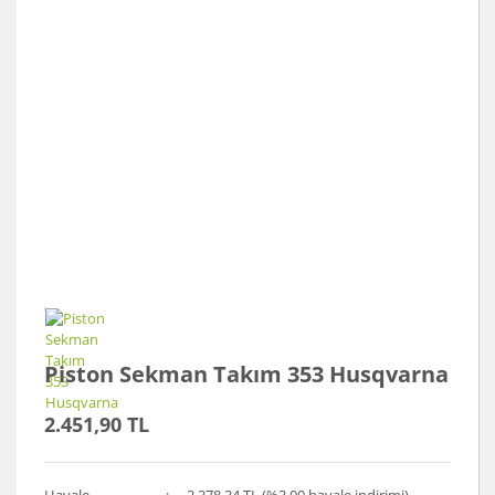
Piston Sekman Takım 353 Husqvarna
2.451,90 TL