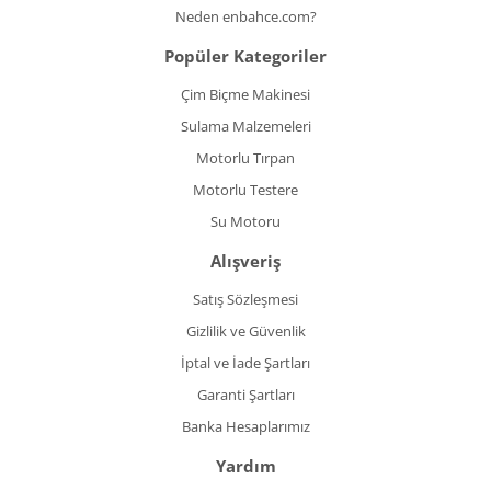
Neden enbahce.com?
Popüler Kategoriler
Çim Biçme Makinesi
Sulama Malzemeleri
Motorlu Tırpan
Motorlu Testere
Su Motoru
Alışveriş
Satış Sözleşmesi
Gizlilik ve Güvenlik
İptal ve İade Şartları
Garanti Şartları
Banka Hesaplarımız
Yardım