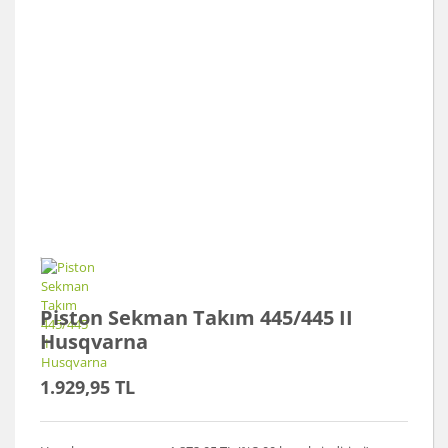
Piston Sekman Takım 445/445 II
Husqvarna
1.929,95 TL