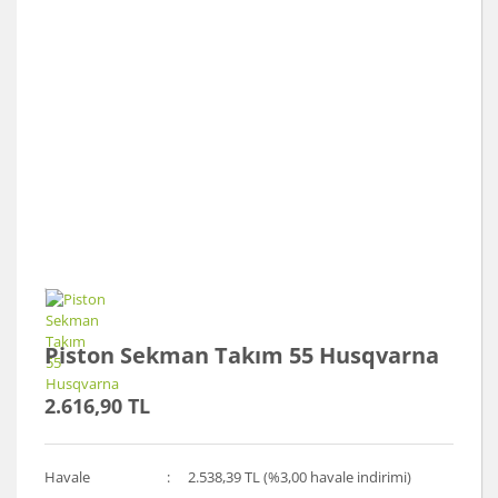
Piston Sekman Takım 55 Husqvarna
2.616,90 TL
Havale
2.538,39 TL (%3,00 havale indirimi)