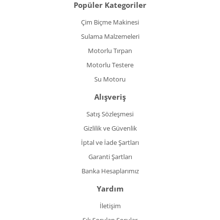
Popüler Kategoriler
Çim Biçme Makinesi
Sulama Malzemeleri
Motorlu Tırpan
Motorlu Testere
Su Motoru
Alışveriş
Satış Sözleşmesi
Gizlilik ve Güvenlik
İptal ve İade Şartları
Garanti Şartları
Banka Hesaplarımız
Yardım
İletişim