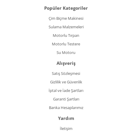
Popüler Kategoriler
Çim Biçme Makinesi
Sulama Malzemeleri
Motorlu Tırpan
Motorlu Testere
Su Motoru
Alışveriş
Satış Sözleşmesi
Gizlilik ve Güvenlik
İptal ve İade Şartları
Garanti Şartları
Banka Hesaplarımız
Yardım
İletişim