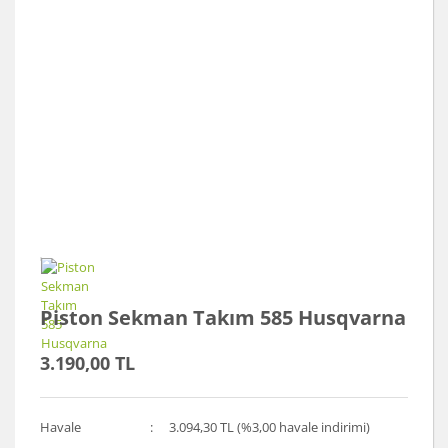
Piston Sekman Takım 585 Husqvarna
3.190,00 TL
Havale
3.094,30 TL (%3,00 havale indirimi)