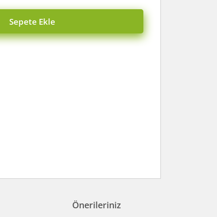
Sepete Ekle
Önerileriniz