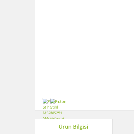
Ürün Bilgisi