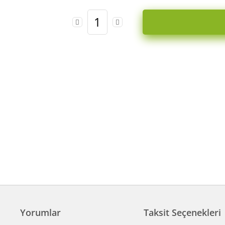
Yorumlar
Taksit Seçenekleri