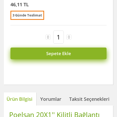
46,11 TL
3 Günde Teslimat
Sepete Ekle
Ürün Bilgisi
Yorumlar
Taksit Seçenekleri
Poelsan 20X1'' Kilitli Bağlantı