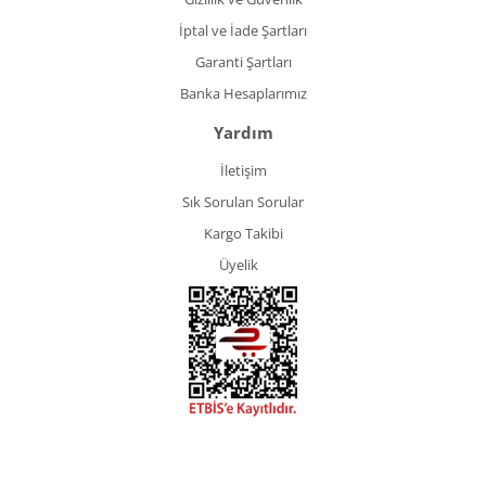
İptal ve İade Şartları
Garanti Şartları
Banka Hesaplarımız
Yardım
İletişim
Sık Sorulan Sorular
Kargo Takibi
Üyelik