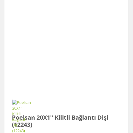
Poelsan 20X1'' Kilitli Bağlantı Dişi
(12243)