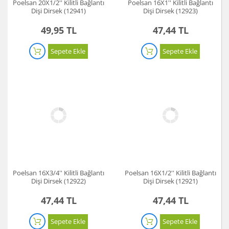
Poelsan 20X1/2'' Kilitli Bağlantı
Poelsan 16X1'' Kilitli Bağlantı
Dişi Dirsek (12941)
Dişi Dirsek (12923)
49,95 TL
47,44 TL
Sepete Ekle
Sepete Ekle
Poelsan 16X3/4'' Kilitli Bağlantı
Poelsan 16X1/2'' Kilitli Bağlantı
Dişi Dirsek (12922)
Dişi Dirsek (12921)
47,44 TL
47,44 TL
Sepete Ekle
Sepete Ekle