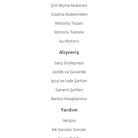
Çim Biçme Makinesi
Sulama Malzemeleri
Motorlu Tırpan
Motorlu Testere
Su Motoru
Alışveriş
Satış Sözleşmesi
Gizlilik ve Güvenlik
İptal ve İade Şartları
Garanti Şartları
Banka Hesaplarımız
Yardım
İletişim
Sık Sorulan Sorular