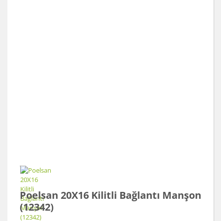
Poelsan 20X16 Kilitli Bağlantı Manşon
(12342)