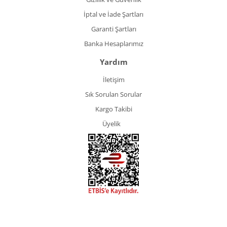
İptal ve İade Şartları
Garanti Şartları
Banka Hesaplarımız
Yardım
İletişim
Sık Sorulan Sorular
Kargo Takibi
Üyelik