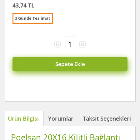
43,74 TL
3 Günde Teslimat
Sepete Ekle
Ürün Bilgisi
Yorumlar
Taksit Seçenekleri
Poelsan 20X16 Kilitli Bağlantı